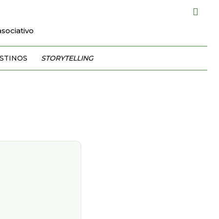
sociativo
STINOS
STORYTELLING