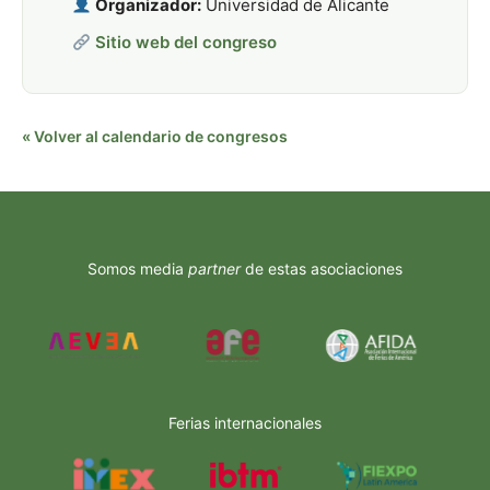
Organizador:
Universidad de Alicante
Sitio web del congreso
« Volver al calendario de congresos
Somos media
partner
de estas asociaciones
Ferias internacionales