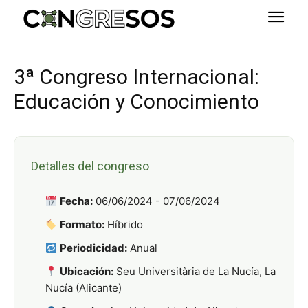
3ª Congreso Internacional:
Educación y Conocimiento
Detalles del congreso
Fecha:
06/06/2024 - 07/06/2024
Formato:
Híbrido
Periodicidad:
Anual
Ubicación:
Seu Universitària de La Nucía, La
Nucía (Alicante)