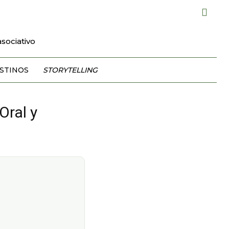
sociativo
STINOS
STORYTELLING
Oral y