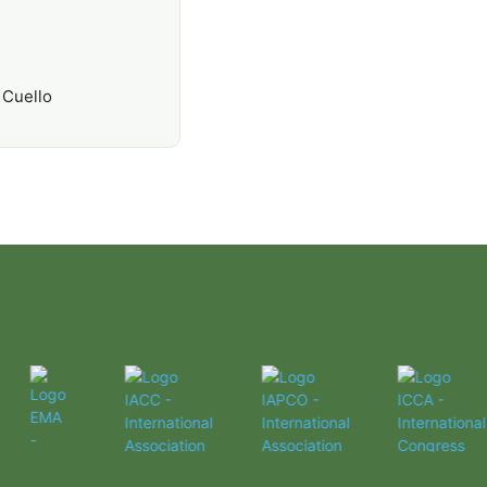
 Cuello