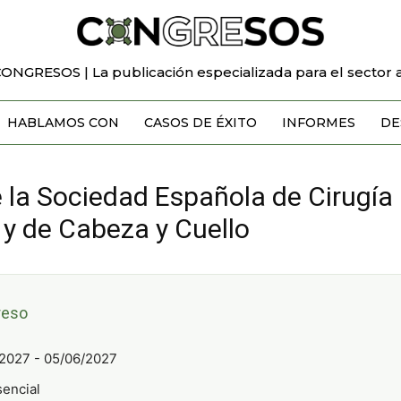
CONGRESOS | La publicación especializada para el sector a
HABLAMOS CON
CASOS DE ÉXITO
INFORMES
DE
la Sociedad Española de Cirugía 
 y de Cabeza y Cuello
reso
2027 - 05/06/2027
encial