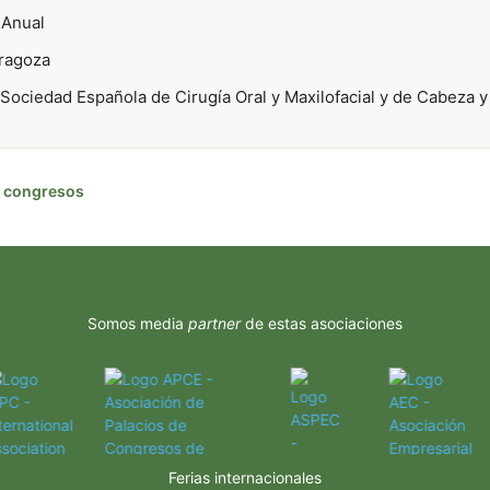
Anual
ragoza
Sociedad Española de Cirugía Oral y Maxilofacial y de Cabeza y
de congresos
Somos media
partner
de estas asociaciones
Ferias internacionales