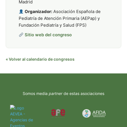
Madrid
Organizador:
Asociación Española de
Pediatría de Atención Primaria (AEPap) y
Fundación Pediatría y Salud (FPS)
Sitio web del congreso
« Volver al calendario de congresos
Somos media
partner
de estas asociaciones