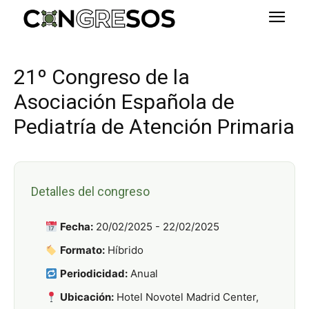
21º Congreso de la
Asociación Española de
Pediatría de Atención Primaria
Detalles del congreso
Fecha:
20/02/2025 - 22/02/2025
Formato:
Híbrido
Periodicidad:
Anual
Ubicación:
Hotel Novotel Madrid Center,