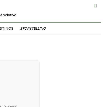
sociativo
STINOS
STORYTELLING