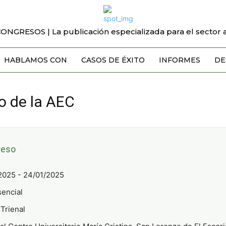
CONGRESOS | La publicación especializada para el sector a
HABLAMOS CON
CASOS DE ÉXITO
INFORMES
DE
o de la AEC
reso
2025 - 24/01/2025
encial
Trienal