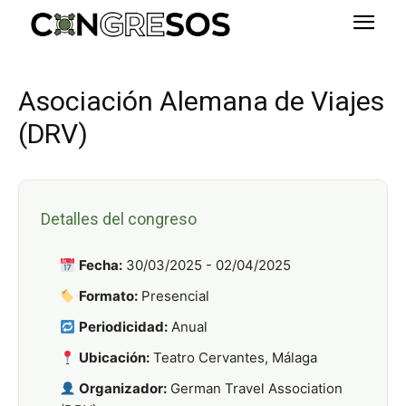
Asociación Alemana de Viajes
(DRV)
Detalles del congreso
Fecha:
30/03/2025 - 02/04/2025
Formato:
Presencial
Periodicidad:
Anual
Ubicación:
Teatro Cervantes, Málaga
Organizador:
German Travel Association