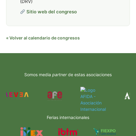
(DRV)
Sitio web del congreso
« Volver al calendario de congresos
Somos media
partner
de estas asociaciones
Ferias internacionales