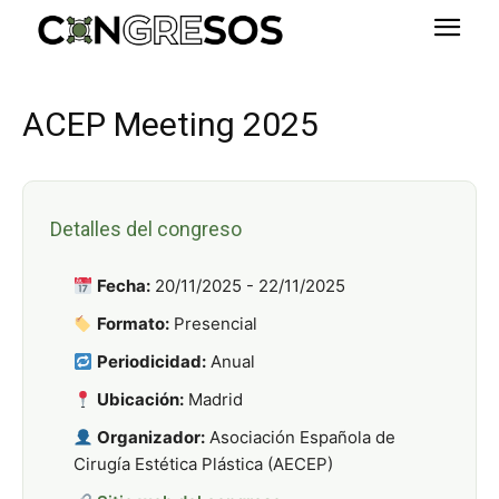
ACEP Meeting 2025
Detalles del congreso
Fecha:
20/11/2025 - 22/11/2025
Formato:
Presencial
Periodicidad:
Anual
Ubicación:
Madrid
Organizador:
Asociación Española de
Cirugía Estética Plástica (AECEP)