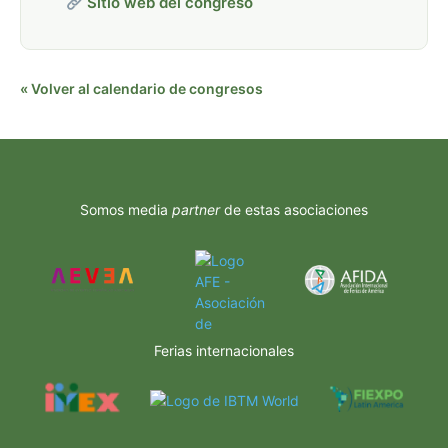
Sitio web del congreso
« Volver al calendario de congresos
Somos media
partner
de estas asociaciones
Ferias internacionales