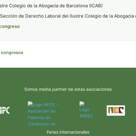
stre Colegio de la Abogacía de Barcelona (ICAB)
Sección de Derecho Laboral del Ilustre Colegio de la Abogacía
 congreso
de congresos
Somos media
partner
de estas asociaciones
Ferias internacionales