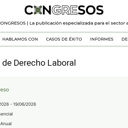
CONGRESOS | La publicación especializada para el sector a
HABLAMOS CON
CASOS DE ÉXITO
INFORMES
DE
 de Derecho Laboral
reso
2026 - 19/06/2026
encial
Anual