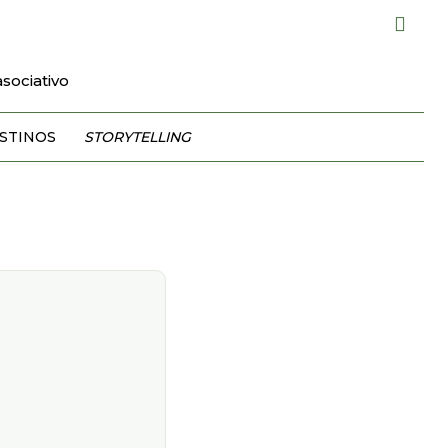
sociativo
STINOS
STORYTELLING