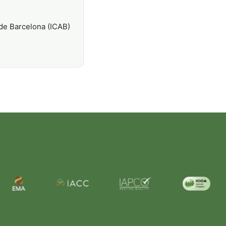
 de Barcelona (ICAB)