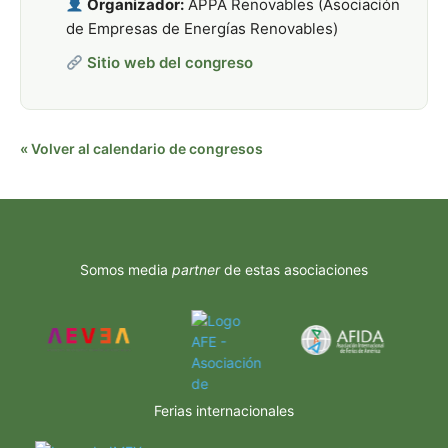
Organizador:
APPA Renovables (Asociación
de Empresas de Energías Renovables)
Sitio web del congreso
« Volver al calendario de congresos
Somos media
partner
de estas asociaciones
Ferias internacionales