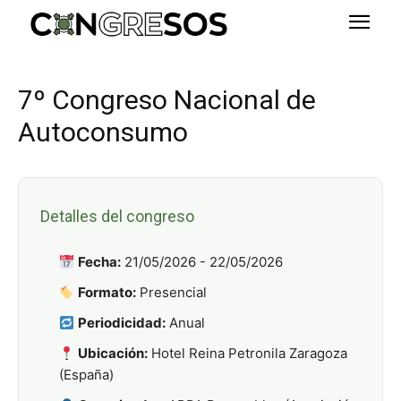
7º Congreso Nacional de
Autoconsumo
Detalles del congreso
Fecha:
21/05/2026 - 22/05/2026
Formato:
Presencial
Periodicidad:
Anual
Ubicación:
Hotel Reina Petronila Zaragoza
(España)