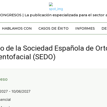
CONGRESOS | La publicación especializada para el sector a
HABLAMOS CON
CASOS DE ÉXITO
INFORMES
DE
o de la Sociedad Española de Ort
entofacial (SEDO)
reso
2027 - 10/06/2027
encial