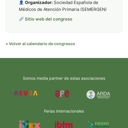
Organizador:
Sociedad Española de
Médicos de Atención Primaria (SEMERGEN)
Sitio web del congreso
« Volver al calendario de congresos
Somos media
partner
de estas asociaciones
Ferias internacionales