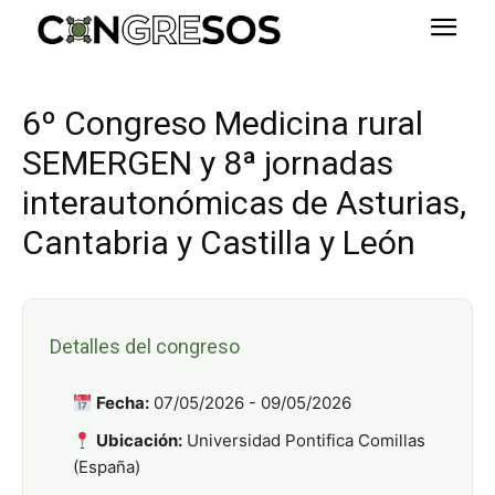
6º Congreso Medicina rural
SEMERGEN y 8ª jornadas
interautonómicas de Asturias,
Cantabria y Castilla y León
Detalles del congreso
Fecha:
07/05/2026 - 09/05/2026
Ubicación:
Universidad Pontifica Comillas
(España)