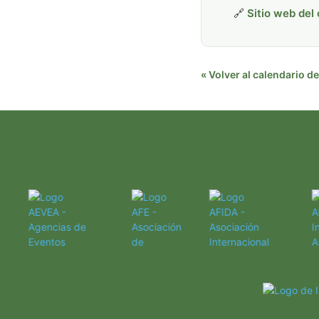
🔗
Sitio web del
« Volver al calendario 