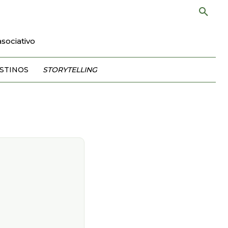
sociativo
STINOS
STORYTELLING