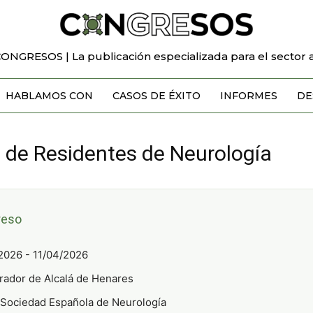
CONGRESOS | La publicación especializada para el sector a
HABLAMOS CON
CASOS DE ÉXITO
INFORMES
DE
 de Residentes de Neurología
reso
2026 - 11/04/2026
ador de Alcalá de Henares
Sociedad Española de Neurología