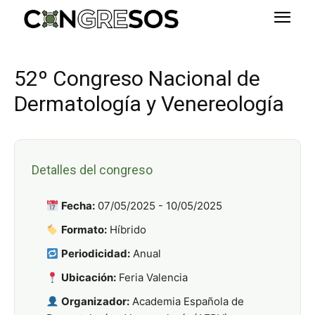
52º Congreso Nacional de
Dermatología y Venereología
Detalles del congreso
Fecha:
07/05/2025 - 10/05/2025
Formato:
Híbrido
Periodicidad:
Anual
Ubicación:
Feria Valencia
Organizador:
Academia Española de