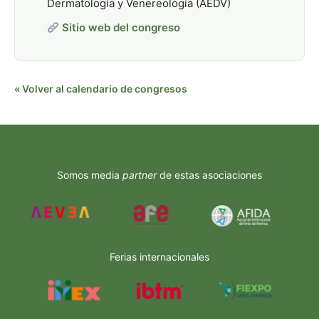
Dermatología y Venereología (AEDV)
Sitio web del congreso
« Volver al calendario de congresos
Somos media
partner
de estas asociaciones
Ferias internacionales