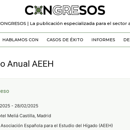
CONGRESOS | La publicación especializada para el sector a
HABLAMOS CON
CASOS DE ÉXITO
INFORMES
DE
so Anual AEEH
reso
2025 - 28/02/2025
tel Meliá Castilla, Madrid
Asociación Española para el Estudio del Hígado (AEEH)