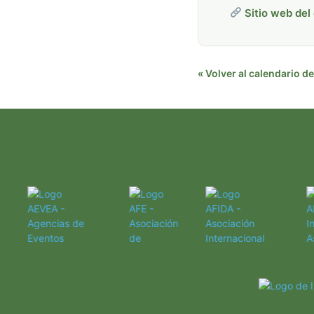
Sitio web del
« Volver al calendario 