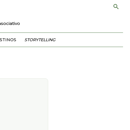
sociativo
STINOS
STORYTELLING