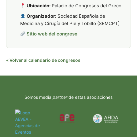
Ubicación:
Palacio de Congresos del Greco
Organizador:
Sociedad Española de
Medicina y Cirugía del Pie y Tobillo (SEMCPT)
Sitio web del congreso
« Volver al calendario de congresos
Somos media
partner
de estas asociaciones