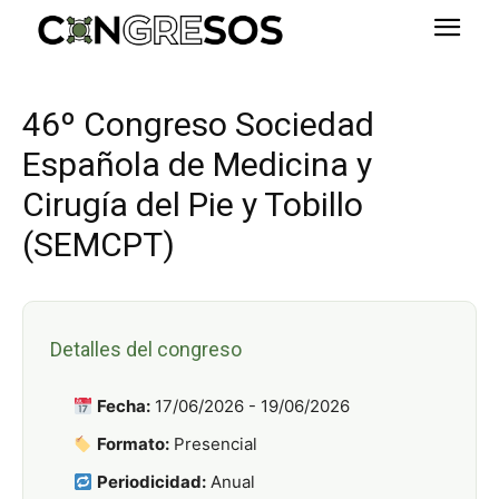
46º Congreso Sociedad
Española de Medicina y
Cirugía del Pie y Tobillo
(SEMCPT)
Detalles del congreso
Fecha:
17/06/2026 - 19/06/2026
Formato:
Presencial
Periodicidad:
Anual