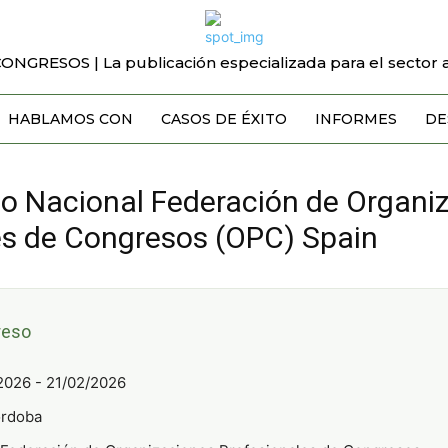
CONGRESOS | La publicación especializada para el sector a
HABLAMOS CON
CASOS DE ÉXITO
INFORMES
DE
o Nacional Federación de Organi
es de Congresos (OPC) Spain
reso
2026 - 21/02/2026
rdoba