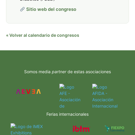
Sitio web del congreso
« Volver al calendario de congresos
Somos media
partner
de estas asociaciones
Ferias internacionales