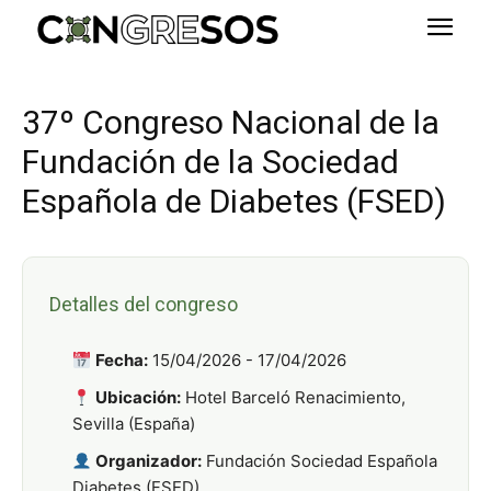
37º Congreso Nacional de la
Fundación de la Sociedad
Española de Diabetes (FSED)
Detalles del congreso
Fecha:
15/04/2026 - 17/04/2026
Ubicación:
Hotel Barceló Renacimiento,
Sevilla (España)
Organizador:
Fundación Sociedad Española
Diabetes (FSED)