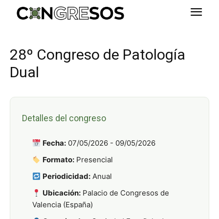
28º Congreso de Patología
Dual
Detalles del congreso
Fecha:
07/05/2026 - 09/05/2026
Formato:
Presencial
Periodicidad:
Anual
Ubicación:
Palacio de Congresos de
Valencia (España)