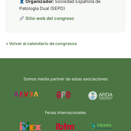
Organizador:
Sociedad Española de
Patología Dual (SEPD)
Sitio web del congreso
« Volver al calendario de congresos
Somos media
partner
de estas asociaciones
Ferias internacionales