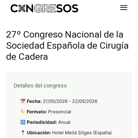
27º Congreso Nacional de la
Sociedad Española de Cirugía
de Cadera
Detalles del congreso
Fecha:
21/05/2026 - 22/05/2026
Formato:
Presencial
Periodicidad:
Anual
Ubicación:
Hotel Meliá Sitges (España)