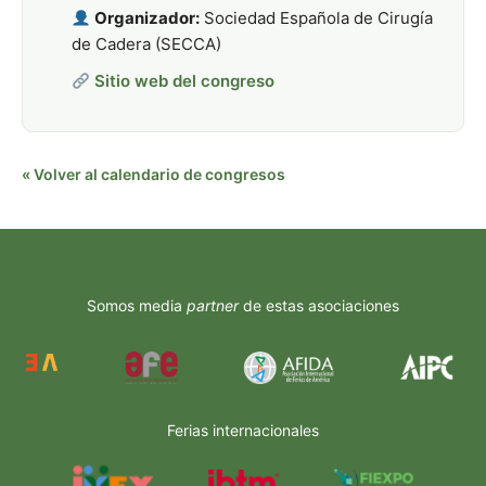
Organizador:
Sociedad Española de Cirugía
de Cadera (SECCA)
Sitio web del congreso
« Volver al calendario de congresos
Somos media
partner
de estas asociaciones
Ferias internacionales