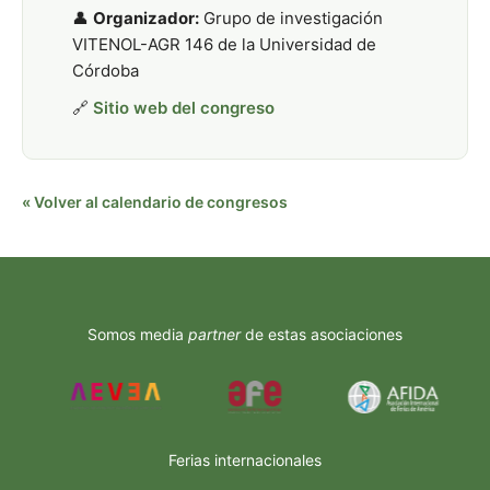
👤
Organizador:
Grupo de investigación
VITENOL-AGR 146 de la Universidad de
Córdoba
🔗
Sitio web del congreso
« Volver al calendario de congresos
Somos media
partner
de estas asociaciones
Ferias internacionales