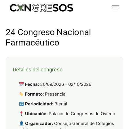
24 Congreso Nacional
Farmacéutico
Detalles del congreso
Fecha:
30/09/2026 - 02/10/2026
Formato:
Presencial
Periodicidad:
Bienal
Ubicación:
Palacio de Congresos de Oviedo
Organizador:
Consejo General de Colegios