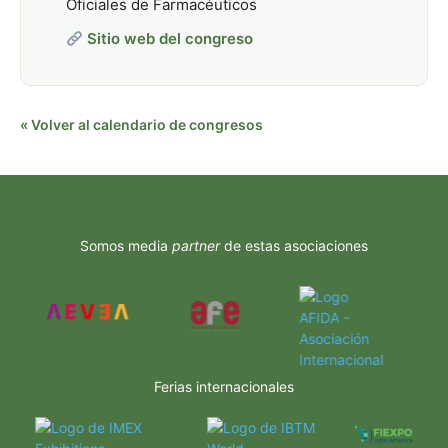
Oficiales de Farmacéuticos
Sitio web del congreso
« Volver al calendario de congresos
Somos media
partner
de estas asociaciones
Ferias internacionales