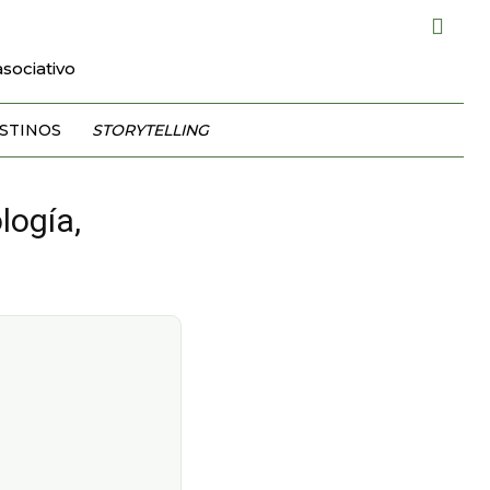
sociativo
STINOS
STORYTELLING
logía,