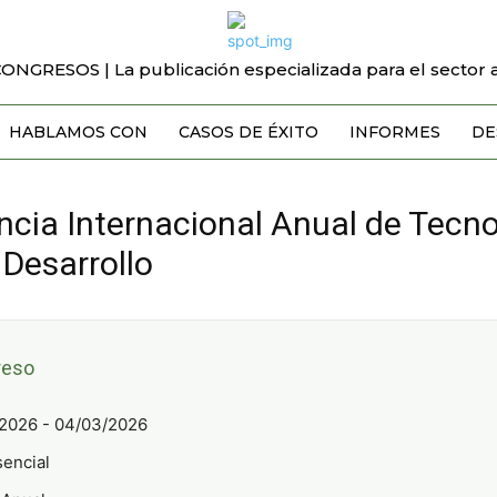
CONGRESOS | La publicación especializada para el sector a
HABLAMOS CON
CASOS DE ÉXITO
INFORMES
DE
cia Internacional Anual de Tecno
Desarrollo
reso
2026 - 04/03/2026
encial