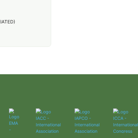
(IATED)