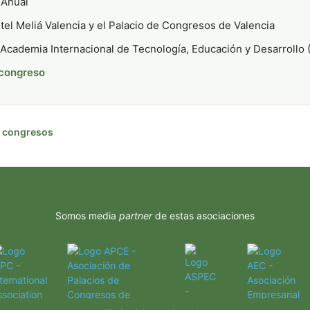
Anual
el Meliá Valencia y el Palacio de Congresos de Valencia
Academia Internacional de Tecnología, Educación y Desarrollo 
 congreso
de congresos
Somos media
partner
de estas asociaciones