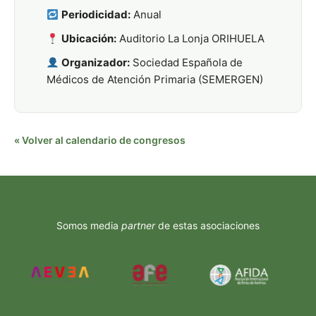
Periodicidad:
Anual
Ubicación:
Auditorio La Lonja ORIHUELA
Organizador:
Sociedad Española de
Médicos de Atención Primaria (SEMERGEN)
« Volver al calendario de congresos
Somos media
partner
de estas asociaciones