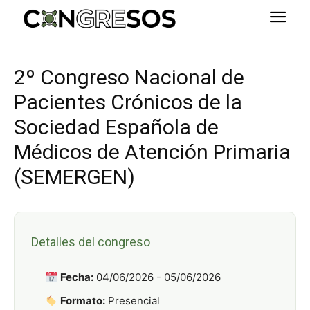
2º Congreso Nacional de
Pacientes Crónicos de la
Sociedad Española de
Médicos de Atención Primaria
(SEMERGEN)
Detalles del congreso
Fecha:
04/06/2026 - 05/06/2026
Formato:
Presencial