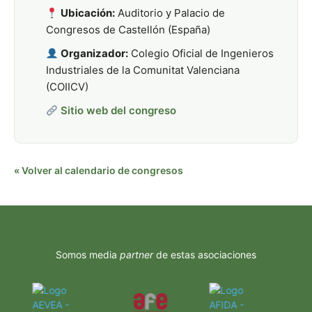
Ubicación:
Auditorio y Palacio de
Congresos de Castellón (España)
Organizador:
Colegio Oficial de Ingenieros
Industriales de la Comunitat Valenciana
(COIICV)
Sitio web del congreso
« Volver al calendario de congresos
Somos media
partner
de estas asociaciones