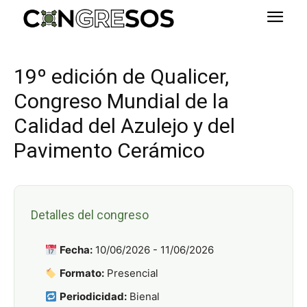
19º edición de Qualicer,
Congreso Mundial de la
Calidad del Azulejo y del
Pavimento Cerámico
Detalles del congreso
Fecha:
10/06/2026 - 11/06/2026
Formato:
Presencial
Periodicidad:
Bienal