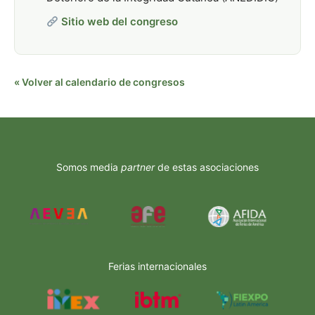
Sitio web del congreso
« Volver al calendario de congresos
Somos media
partner
de estas asociaciones
Ferias internacionales