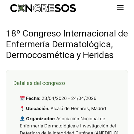
18º Congreso Internacional de
Enfermería Dermatológica,
Dermocosmética y Heridas
Detalles del congreso
Fecha:
23/04/2026 - 24/04/2026
Ubicación:
Alcalá de Henares, Madrid
Organizador:
Asociación Nacional de
Enfermería Dermatológica e Investigación del
Deterioro de la Integridad Cutánea (ANEDIDIC)