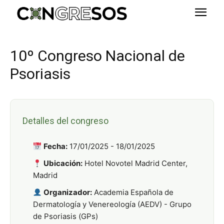
10º Congreso Nacional de
Psoriasis
Detalles del congreso
Fecha:
17/01/2025 - 18/01/2025
Ubicación:
Hotel Novotel Madrid Center,
Madrid
Organizador:
Academia Española de
Dermatología y Venereología (AEDV) - Grupo
de Psoriasis (GPs)