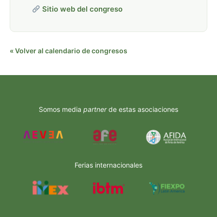
Sitio web del congreso
« Volver al calendario de congresos
Somos media
partner
de estas asociaciones
Ferias internacionales