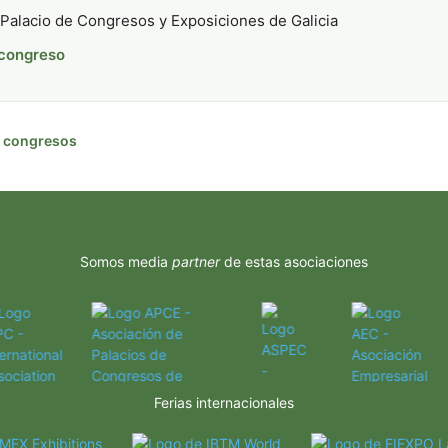
Palacio de Congresos y Exposiciones de Galicia
 congreso
de congresos
Somos media
partner
de estas asociaciones
Ferias internacionales