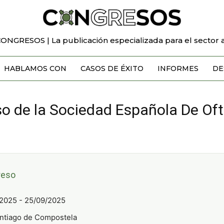
CONGRESOS | La publicación especializada para el sector a
HABLAMOS CON
CASOS DE ÉXITO
INFORMES
DE
o de la Sociedad Española De Of
reso
2025 - 25/09/2025
ntiago de Compostela